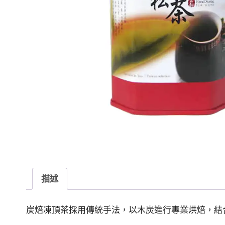
描述
炭焙凍頂茶採用傳統手法，以木炭進行專業烘焙，結