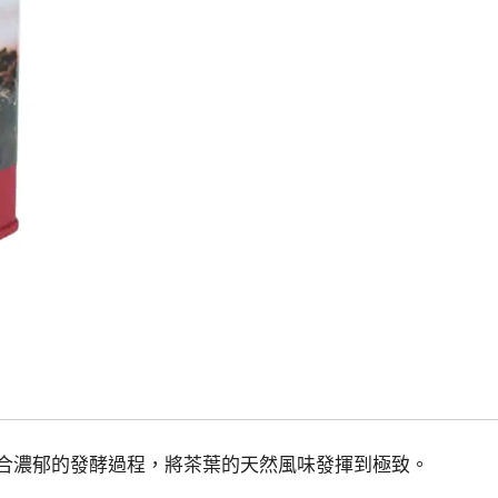
合濃郁的發酵過程，將茶葉的天然風味發揮到極致。