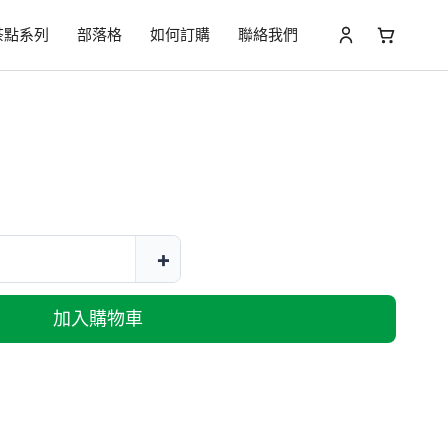
茶點系列
部落格
如何訂購
聯絡我們
+
加入購物車