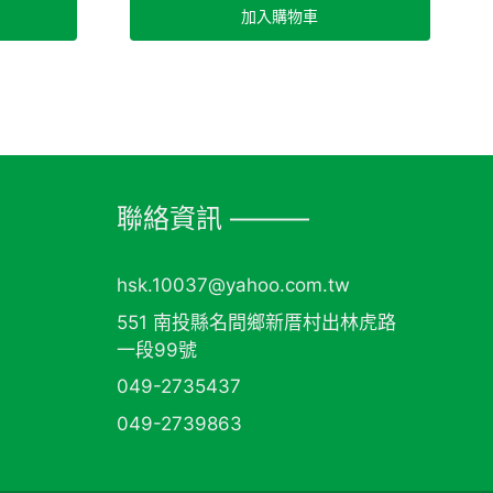
加入購物車
聯絡資訊 ———
hsk.10037@yahoo.com.tw
551 南投縣名間鄉新厝村出林虎路
一段99號
049-2735437
049-2739863