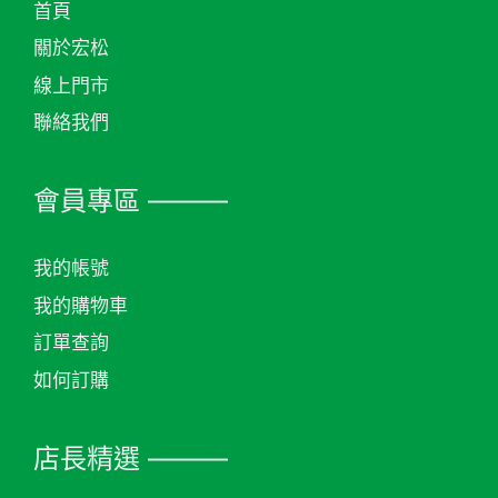
首頁
關於宏松
線上門市
聯絡我們
會員專區 ———
我的帳號
我的購物車
訂單查詢
如何訂購
店長精選 ———