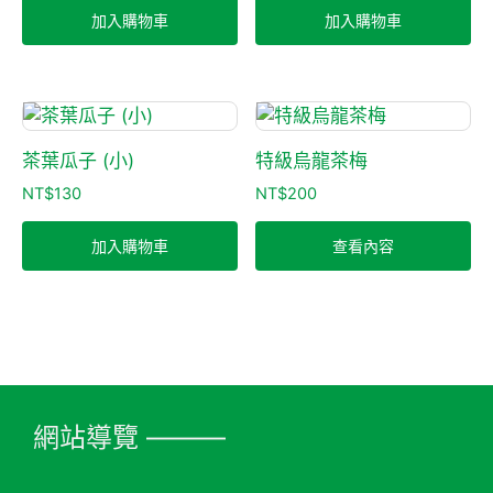
加入購物車
加入購物車
茶葉瓜子 (小)
特級烏龍茶梅
NT$
130
NT$
200
加入購物車
查看內容
網站導覽 ———