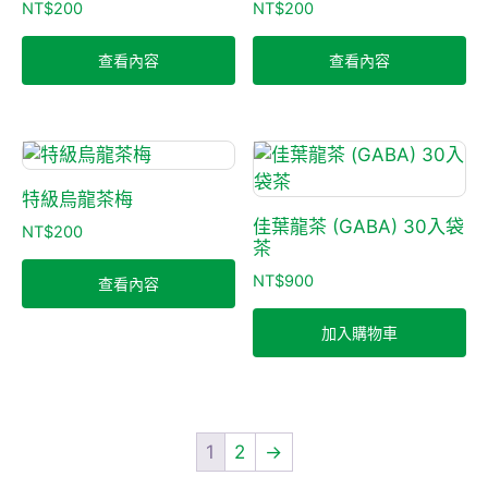
NT$
200
NT$
200
查看內容
查看內容
特級烏龍茶梅
佳葉龍茶 (GABA) 30入袋
NT$
200
茶
NT$
900
查看內容
加入購物車
1
2
→