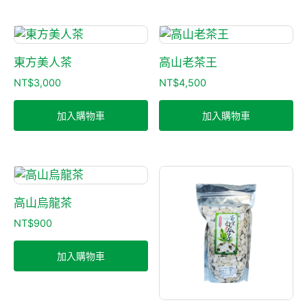
東方美人茶
高山老茶王
NT$
3,000
NT$
4,500
加入購物車
加入購物車
高山烏龍茶
NT$
900
加入購物車