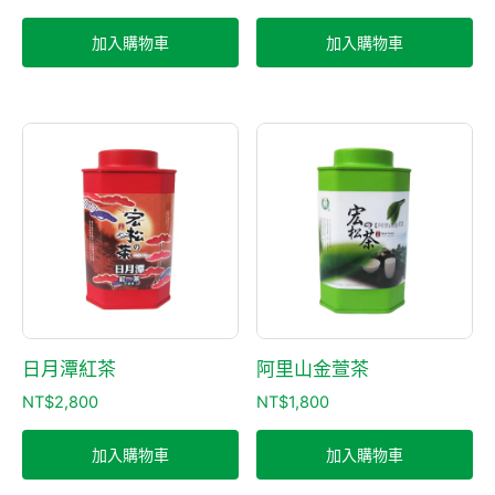
加入購物車
加入購物車
日月潭紅茶
阿里山金萱茶
NT$
2,800
NT$
1,800
加入購物車
加入購物車